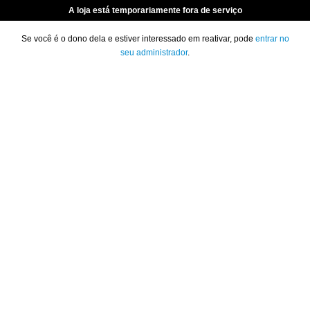
A loja está temporariamente fora de serviço
Se você é o dono dela e estiver interessado em reativar, pode
entrar no
seu administrador
.