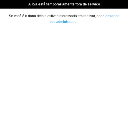
A loja está temporariamente fora de serviço
Se você é o dono dela e estiver interessado em reativar, pode
entrar no
seu administrador
.